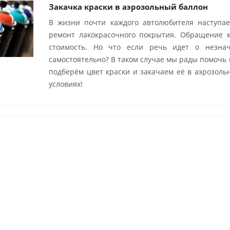
Закачка краски в аэрозольный баллон
В жизни почти каждого автолюбителя наступае
ремонт лакокрасочного покрытия. Обращение 
стоимость. Но что если речь идет о незна
самостоятельно? В таком случае мы рады помочь
подберём цвет краски и закачаем её в аэрозол
условиях!