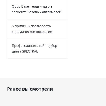
Optic Base - наш лидер в
сегменте базовых автоэмалей
5 причин использовать
керамическое покрытие
Профессиональный подбор
цвета SPECTRAL
Ранее вы смотрели