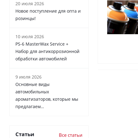
20 июля 2026
Новое поступление для опта и
розинцы!
10 июля 2026
PS-6 MasterWax Service +
Набор для антикоррозионной
обработки автомобилей
9 июля 2026
Основные виды
автомобильных
ароматизаторов, которые мы
предлагаем…
Статьи
Все статьи