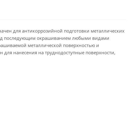
ачен для антикоррозийной подготовки металлических
перед последующим окрашиванием любыми видами
крашиваемой металлической поверхностью и
н для нанесения на труднодоступные поверхности,