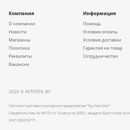
Компания
Информация
О компании
Помощь
Новости
Условия оплаты
Магазины
Условия доставки
Политика
Гарантия на товар
Реквизиты
Сотрудничество
Вакансии
2026 © AVTOSTIL.BY
Частное торговое унитарное предприятие "БугАвтоХит"
Свидетельство № 04155 от 14 августа 2003 г. выдано Брестским 
УНП 290318771