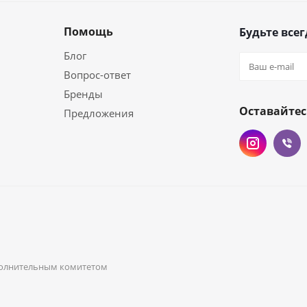
Помощь
Будьте всег
Блог
Вопрос-ответ
Бренды
Оставайтес
Предложения
исполнительным комитетом