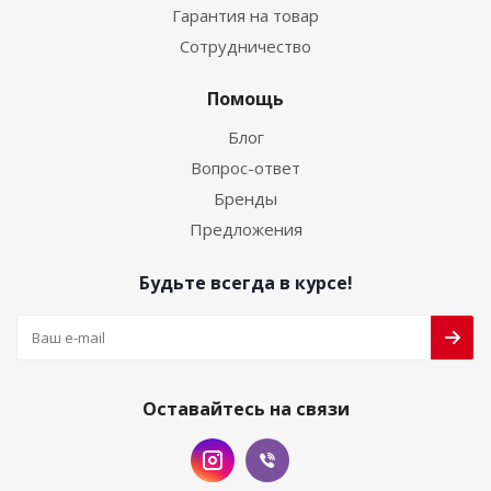
Гарантия на товар
Сотрудничество
Помощь
Блог
Вопрос-ответ
Бренды
Предложения
Будьте всегда в курсе!
Оставайтесь на связи