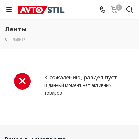
0
Ленты
Главная
К сожалению, раздел пуст
В данный момент нет активных
товаров