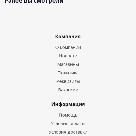
Ранее вы смотрели
Компания
О компании
Новости
Магазины
Политика
Реквизиты
Вакансии
Информация
Помощь
Условия оплаты
Условия доставки